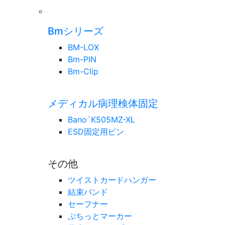
Bmシリーズ
BM-LOX
Bm-PIN
Bm-Clip
メディカル病理検体固定
Bano`K505MZ-XL
ESD固定用ピン
その他
ツイストカードハンガー
結束バンド
セーフナー
ぷちっとマーカー