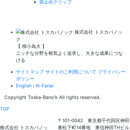
袋止めクリップ
株式会社 トスカバノッ
ク
【 積小為大 】
ニッチな分野を根気よく追求し、大きな成果につな
げる
サイトマップ
サイトのご利用について
プライバシー
ポリシー
English
:
Al-Fanar
Copyright Toska-Bano'k All rights reserved.
TOP
〒101-0042 東京都千代田区神田
株式会社 トスカバノッ
東松下町14番地 東信神田THビル