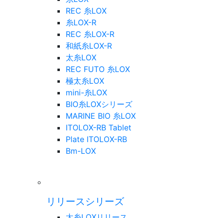
REC 糸LOX
糸LOX-R
REC 糸LOX-R
和紙糸LOX-R
太糸LOX
REC FUTO 糸LOX
極太糸LOX
mini-糸LOX
BIO糸LOXシリーズ
MARINE BIO 糸LOX
ITOLOX-RB Tablet
Plate ITOLOX-RB
Bm-LOX
リリースシリーズ
太糸LOXリリース