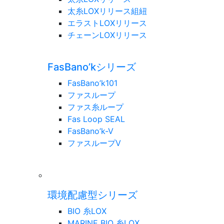
太糸LOXリリース組紐
エラストLOXリリース
チェーンLOXリリース
FasBano’kシリーズ
FasBano’k101
ファスループ
ファス糸ループ
Fas Loop SEAL
FasBano’k-V
ファスループV
環境配慮型シリーズ
BIO 糸LOX
MARINE BIO 糸LOX