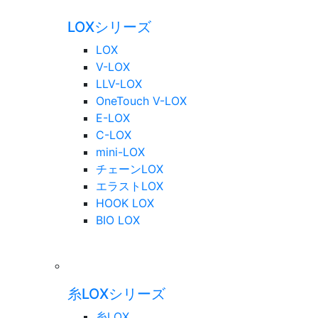
LOXシリーズ
LOX
V-LOX
LLV-LOX
OneTouch V-LOX
E-LOX
C-LOX
mini-LOX
チェーンLOX
エラストLOX
HOOK LOX
BIO LOX
糸LOXシリーズ
糸LOX