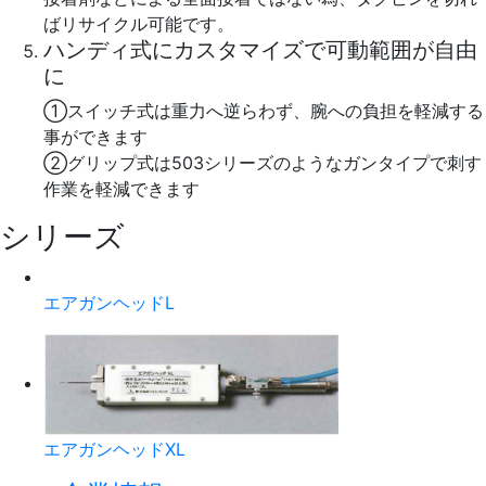
ばリサイクル可能です。
ハンディ式にカスタマイズで可動範囲が自由
に
①スイッチ式は重力へ逆らわず、腕への負担を軽減する
事ができます
②グリップ式は503シリーズのようなガンタイプで刺す
作業を軽減できます
シリーズ
エアガンヘッドL
エアガンヘッドXL