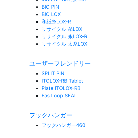
BIO PIN
BIO LOX
和紙糸LOX-R
リサイクル 糸LOX
リサイクル 糸LOX-R
リサイクル 太糸LOX
ユーザーフレンドリー
SPLIT PIN
ITOLOX-RB Tablet
Plate ITOLOX-RB
Fas Loop SEAL
フックハンガー
フックハンガー460