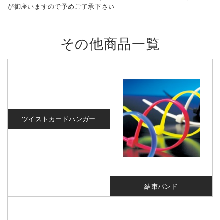
が御座いますので予めご了承下さい
その他商品一覧
ツイストカードハンガー
結束バンド