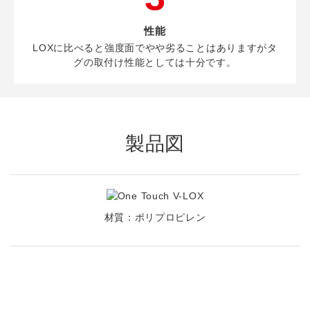
性能
LOXに比べると強度面でやや劣ることはありますがタ
グの取付け性能としては十分です。
製品図
材質：ポリプロピレン