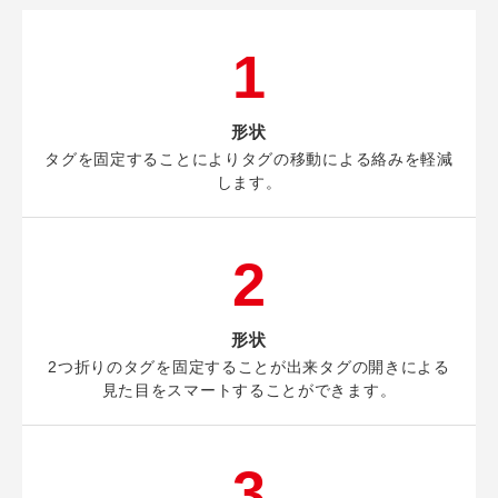
1
形状
タグを固定することによりタグの移動による絡みを軽減
します。
2
形状
2つ折りのタグを固定することが出来タグの開きによる
見た目をスマートすることができます。
3